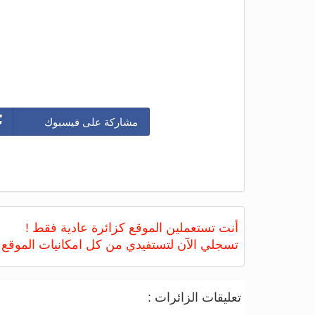
مشاركة على فيسبوك
أنت تستعملين الموقع كزائرة عادية فقط !
تسجلي الآن لتستفيدي من كل امكانيات الموقع
تعليقات الزائرات :