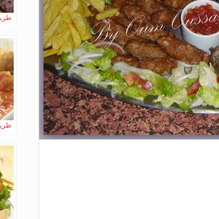
طريق
طريق