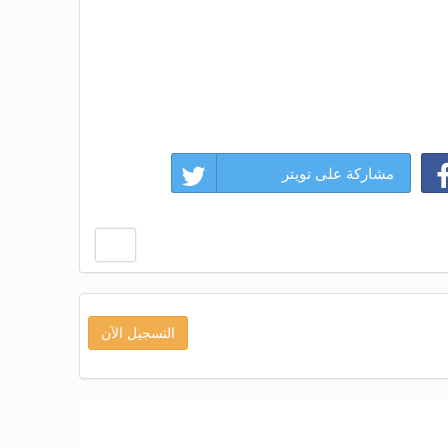
مشاركة على تويتر
التسجيل الآن