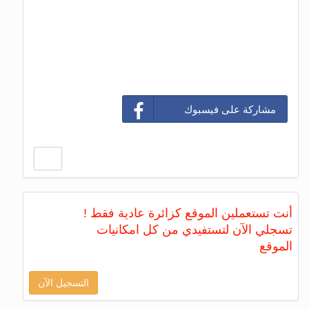
مشاركة على فيسبوك
أنت تستعملين الموقع كزائرة عادية فقط !
تسجلي الآن لتستفيدي من كل امكانيات
الموقع
التسجيل الآن