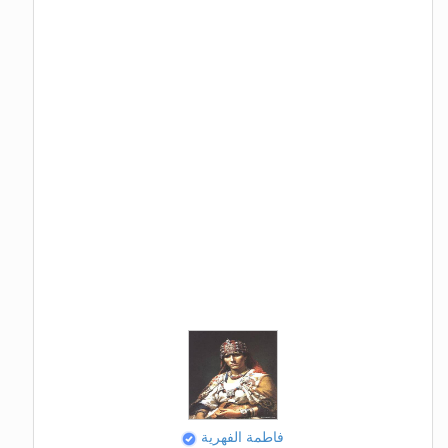
فاطمة الفهرية