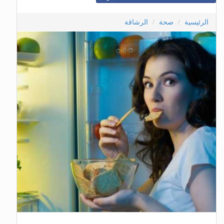
الرئيسية
صحة
الرشاقة