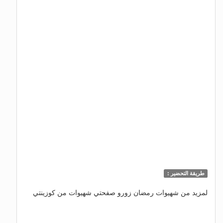
طريقة التحضير :
لمزيد من شهيوات رمضان زورو صفحتي شهيوات من كوزينتي