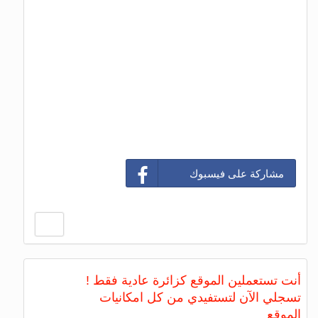
مشاركة على فيسبوك
أنت تستعملين الموقع كزائرة عادية فقط !
تسجلي الآن لتستفيدي من كل امكانيات
الموقع