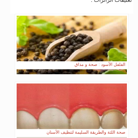
الفلفل الأسود : صحة و مذاق
صحة اللثة والطريقة السليمة لتنظيف الأسنان