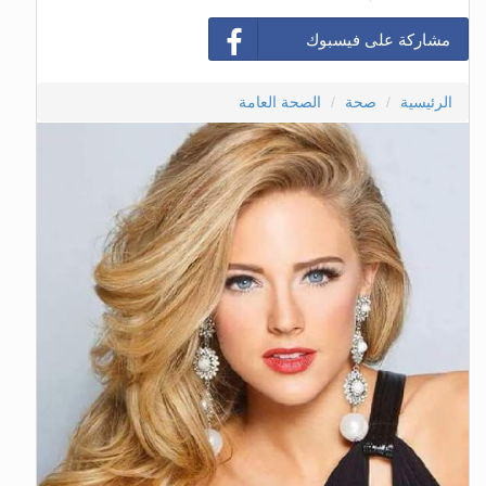
مشاركة على فيسبوك
الرئيسية
صحة
الصحة العامة