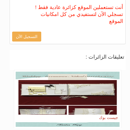
أنت تستعملين الموقع كزائرة عادية فقط !
تسجلي الآن لتستفيدي من كل امكانيات
الموقع
التسجيل الآن
تعليقات الزائرات :
جيست بوك