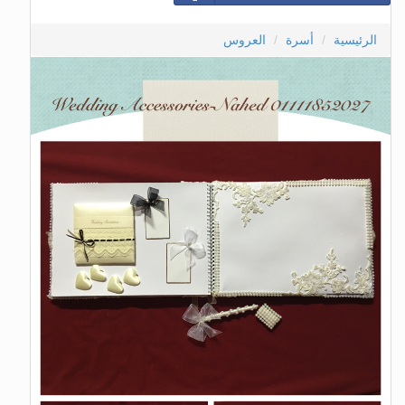
الرئيسية
أسرة
العروس