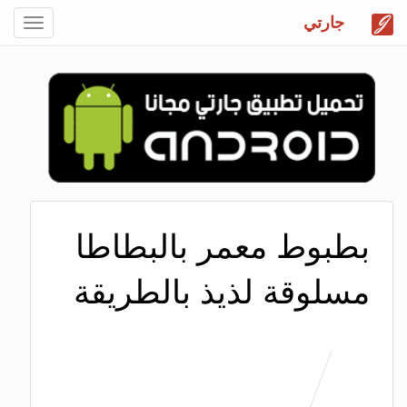
جارتي
Toggle
gation
بطبوط معمر بالبطاطا
مسلوقة لذيذ بالطريقة