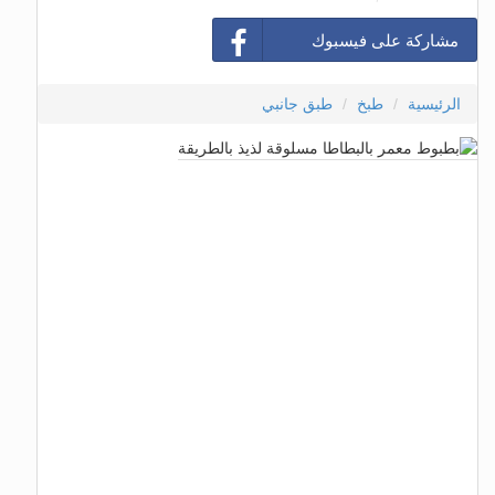
مشاركة على فيسبوك
الرئيسية
طبخ
طبق جانبي