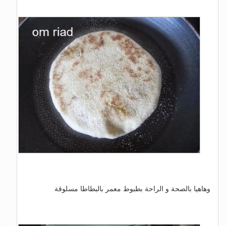
وهاهيا بالصحة و الراحة بطبوط معمر بالبطاطا مسلوقة