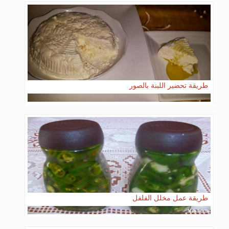
طريقة تحضير اللبنة بالصور
طريقة عمل مخلل الفلفل