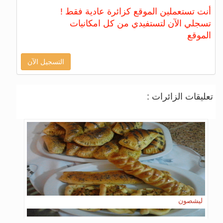
أنت تستعملين الموقع كزائرة عادية فقط !
تسجلي الآن لتستفيدي من كل امكانيات
الموقع
التسجيل الآن
تعليقات الزائرات :
ليشصون