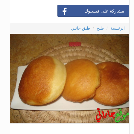
مشاركة على فيسبوك
الرئيسية
طبخ
طبق جانبي