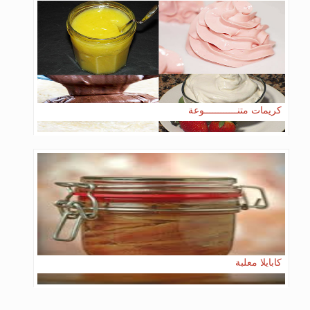
كريمات متنــــــــــــوعة
كابايلا معلبة