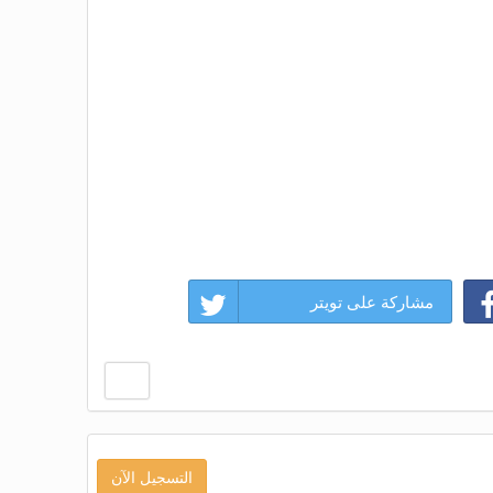
مشاركة على تويتر
التسجيل الآن