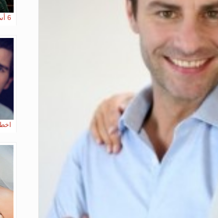
6 أسرار لا يجب أن تخفيها المرأة عن الزوج
اخطا