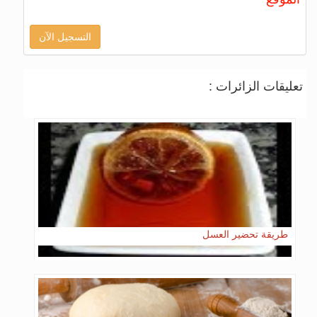
التسجيل الآن
تعليقات الزائرات :
طريقة تحضير العسل