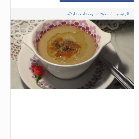
الرئيسية
طبخ
وصفات تقليديّة