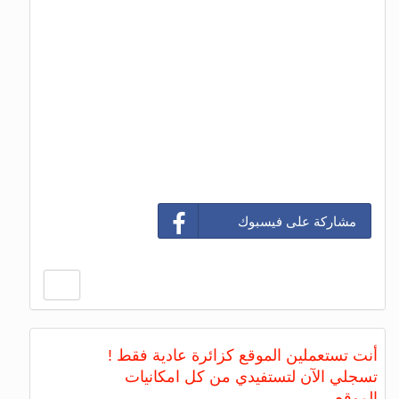
مشاركة على فيسبوك
أنت تستعملين الموقع كزائرة عادية فقط !
تسجلي الآن لتستفيدي من كل امكانيات
الموقع