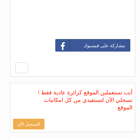
مشاركة على فيسبوك
أنت تستعملين الموقع كزائرة عادية فقط !
تسجلي الآن لتستفيدي من كل امكانيات
الموقع
التسجيل الآن