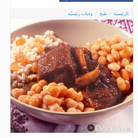
الرئيسية
طبخ
وجبات رئيسيّة