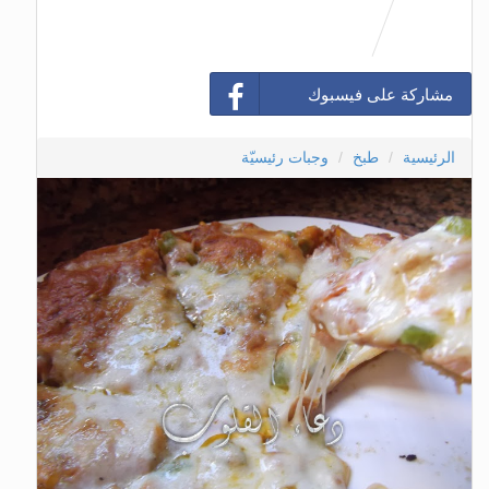
مشاركة على فيسبوك
الرئيسية
طبخ
وجبات رئيسيّة