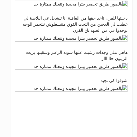
دخلتها للفرن تاخد حقها من العافية انا تنشعل غي البلاصة لي
غطيب لي العجين من التحت الفوق متنشعلوش تيتحمر الوجه
بوحدوا غي من الصهد تاع الفرن
هاهي ملي وجدات رشيت عليها شوية الزعتر وسقيتها بزيت
الزيتون حاااااار
شوفوا كي تجبد