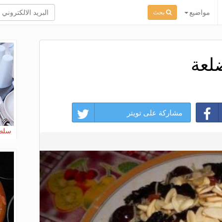
مواضيع
بحث
لعة
مشاركة على تويتر
سلطة