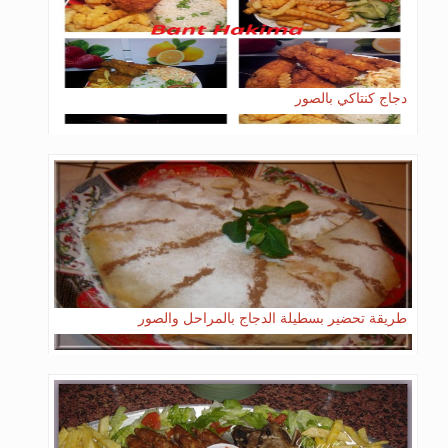
دجاج كنتاكي بالصور
طريقة تحضير بسطيلة الدجاج بالمراحل والصور