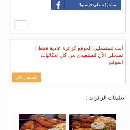
مشاركة على فيسبوك
أنت تستعملين الموقع كزائرة عادية فقط !
تسجلي الآن لتستفيدي من كل امكانيات
الموقع
التسجيل الآن
تعليقات الزائرات :