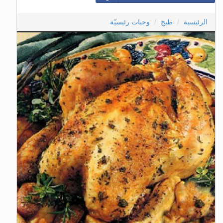
الرئيسية
طبخ
وجبات رئيسيّة