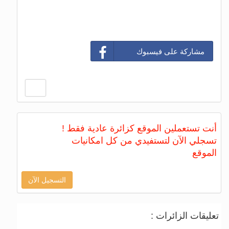
مشاركة على فيسبوك
أنت تستعملين الموقع كزائرة عادية فقط !
تسجلي الآن لتستفيدي من كل امكانيات
الموقع
التسجيل الآن
تعليقات الزائرات :