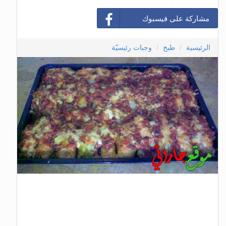
مشاركة على فيسبوك
الرئيسية
طبخ
وجبات رئيسيّة