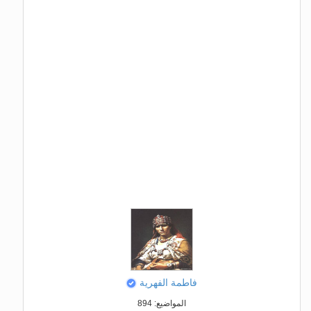
فاطمة الفهرية
المواضيع: 894