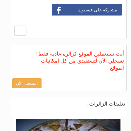
مشاركة على فيسبوك
أنت تستعملين الموقع كزائرة عادية فقط !
تسجلي الآن لتستفيدي من كل امكانيات
الموقع
التسجيل الآن
تعليقات الزائرات :