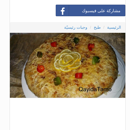
مشاركة على فيسبوك
الرئيسية
طبخ
وجبات رئيسيّة