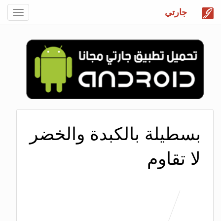
جارتي
Toggle
gation
بسطيلة بالكبدة والخضر
لا تقاوم