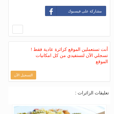
مشاركة على فيسبوك
أنت تستعملين الموقع كزائرة عادية فقط !
تسجلي الآن لتستفيدي من كل امكانيات
الموقع
التسجيل الآن
تعليقات الزائرات :