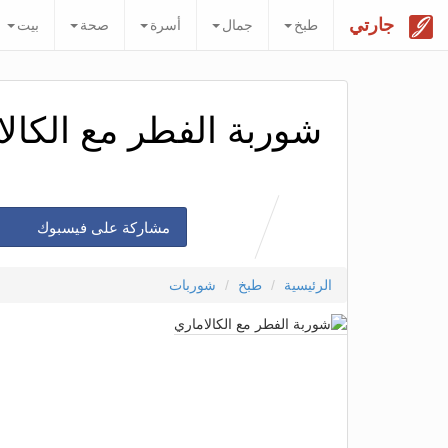
جارتي
طبخ
جمال
أسرة
صحة
بيت
شوربة الفطر مع الكالا
مشاركة على فيسبوك
الرئيسية
طبخ
شوربات