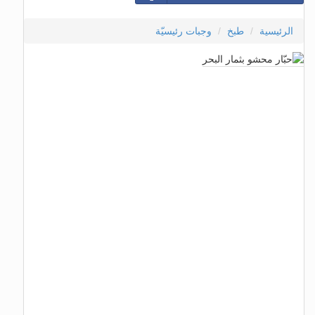
الرئيسية
طبخ
وجبات رئيسيّة