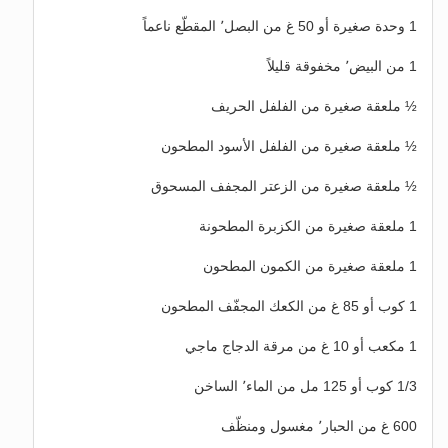
1 وحدة صغيرة أو 50 غ من البصل٬ المقطّع ناعماً
1 من البيض٬ مخفوقة قليلاً
½ ملعقة صغيرة من الفلفل الحريف
½ ملعقة صغيرة من الفلفل الأسود المطحون
½ ملعقة صغيرة من الزعتر المجفف المسحوق
1 ملعقة صغيرة من الكزبرة المطحونة
1 ملعقة صغيرة من الكمون المطحون
1 كوب أو 85 غ من الكعك المجفّف المطحون
1 مكعب أو 10 غ من مرقة الدجاج ماجي
1/3 كوب أو 125 مل من الماء٬ الساخن
600 غ من الحبار٬ مغسول ومنظّف