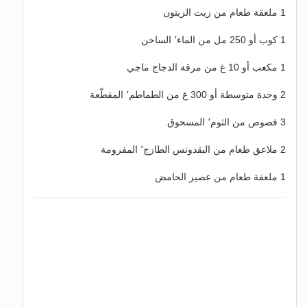
1 ملعقة طعام من زيت الزيتون
1 كوب أو 250 مل من الماء٬ الساخن
1 مكعب أو 10 غ من مرقة الدجاج ماجي
2 وحدة متوسطة أو 300 غ من الطماطم٬ المقطّعة
3 فصوص من الثوم٬ المسحوق
2 ملاعق طعام من البقدونس الطازج٬ المفرومة
1 ملعقة طعام من عصير الحامض