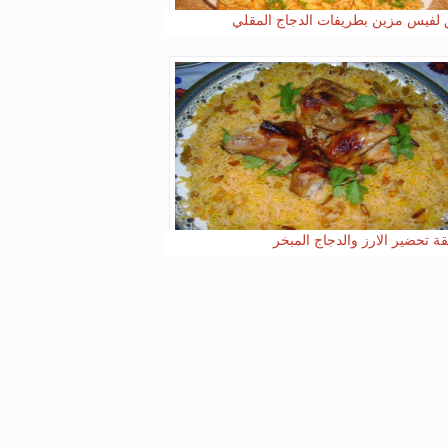
لفيس مزين بطريفات الدجاج المقلي
ة تحضير الارز والدجاج المبخر