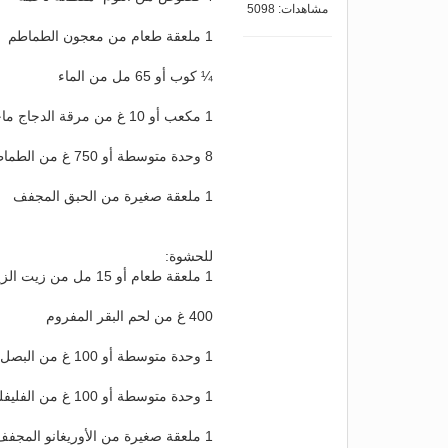
مشاهدات: 5098
1 ملعقة طعام من معجون الطماطم
¼ كوب أو 65 مل من الماء
1 مكعب أو 10 غ من مرقة الدجاج ماجي
8 وحدة متوسطة أو 750 غ من الطماطم٬ مقطّعة
1 ملعقة صغيرة من الحبق المجفف
للحشوة:
1 ملعقة طعام أو 15 مل من زيت الزيتون
400 غ من لحم البقر المفروم
1 وحدة متوسطة أو 100 غ من البصل٬ مقطّعة
1 وحدة متوسطة أو 100 غ من الفليفلة الحلوة الحمراء٬ مقطّعة
1 ملعقة صغيرة من الأوريغانو المجفف