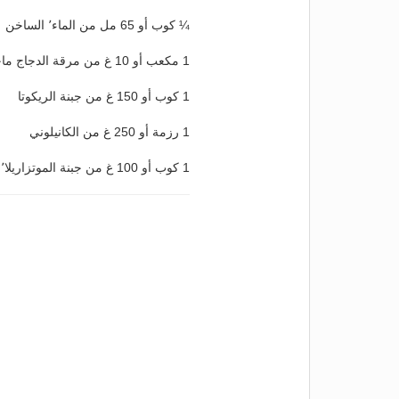
¼ كوب أو 65 مل من الماء٬ الساخن
1 مكعب أو 10 غ من مرقة الدجاج ماجي
1 كوب أو 150 غ من جبنة الريكوتا
1 رزمة أو 250 غ من الكانيلوني
1 كوب أو 100 غ من جبنة الموتزاريلا٬ fresh