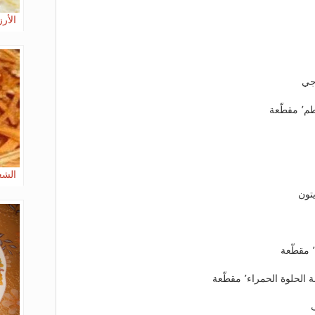
الأرز
الشعي