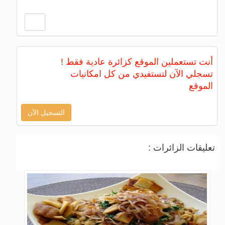
أنت تستعملين الموقع كزائرة عادية فقط !
تسجلي الآن لتستفيدي من كل امكانيات
الموقع
التسجيل الآن
تعليقات الزائرات :