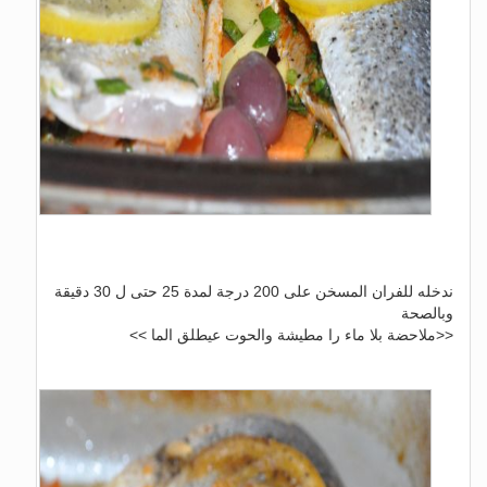
ندخله للفران المسخن على 200 درجة لمدة 25 حتى ل 30 دقيقة
وبالصحة
<<ملاحضة بلا ماء را مطيشة والحوت عيطلق الما >>