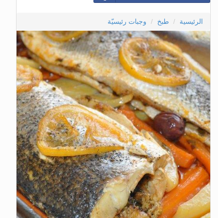
الرئيسية
طبخ
وجبات رئيسيّة