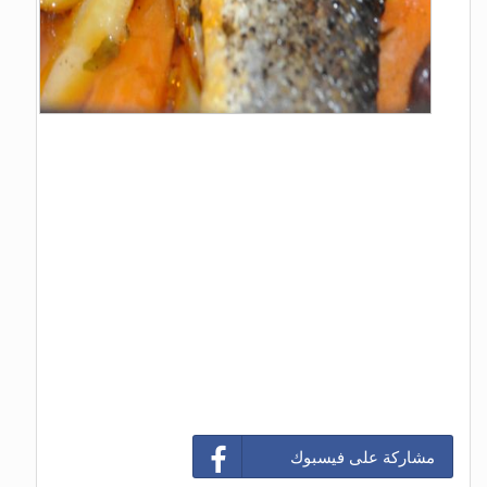
مشاركة على فيسبوك