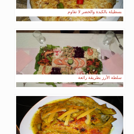
بسطيلة بالكبدة والخضر لا تقاوم
سلطة الأرز بطريقة رائعة